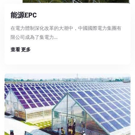
能源EPC
在電力體制深化改革的大潮中，中國國際電力集團有
限公司成為了集電力...
查看 更多