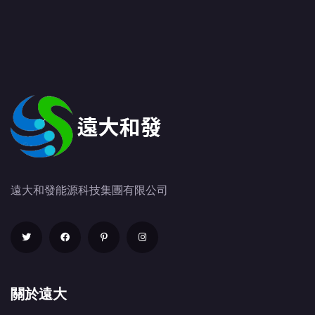
遠大和發能源科技集團有限公司
關於遠大