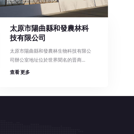
太原市陽曲縣和發農林科
技有限公司
太原市陽曲縣和發農林生物科技有限公
司辦公室地址位於世界聞名的晋商...
查看 更多