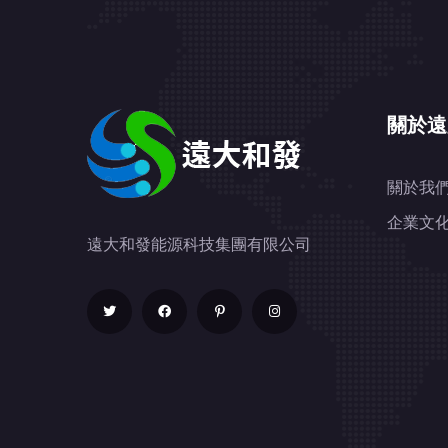
關於遠
關於我
企業文
遠大和發能源科技集團有限公司