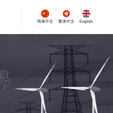
简体中文
繁体中文
English