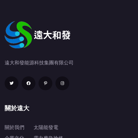
遠大和發能源科技集團有限公司
關於遠大
關於我們
太陽能發電
企業文化
電力應急搶修