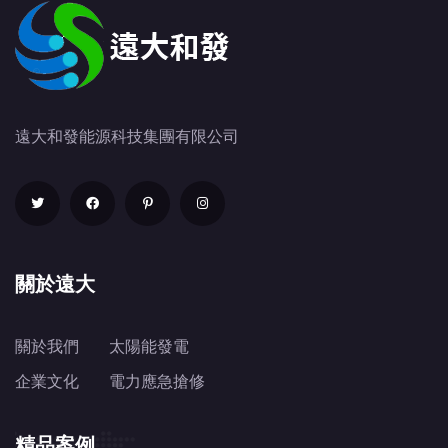
遠大和發能源科技集團有限公司
關於遠大
關於我們
太陽能發電
企業文化
電力應急搶修
精品案例