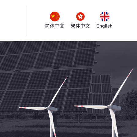
简体中文
繁体中文
English