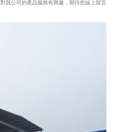
您對我公司的產品服務有興趣，期待您線上留言