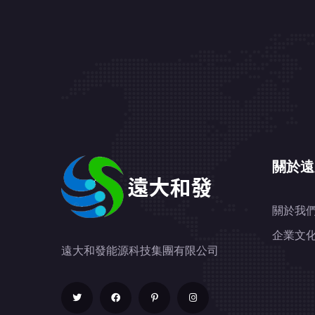
關於遠
關於我
企業文
遠大和發能源科技集團有限公司