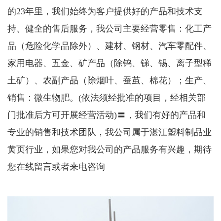
的23年里，我们始终为客户提供好的产品和技术支
持、健全的售后服务，我公司主要经营零售：化工产
品（危险化学品除外）、建材、钢材、汽车零配件、
家用电器、五金、矿产品（除钨、锑、锡、离子型稀
土矿）、农副产品（除烟叶、蚕茧、棉花）；生产、
销售：微生物肥。(依法须经批准的项目，经相关部
门批准后方可开展经营活动)〓，我们有好的产品和
专业的销售和技术团队，我公司属于湛江塑料制品业
黄页行业，如果您对我公司的产品服务有兴趣，期待
您在线留言或者来电咨询