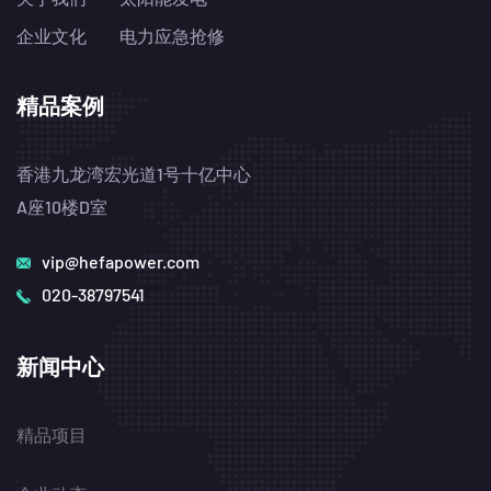
企业文化
电力应急抢修
精品案例
香港九龙湾宏光道1号十亿中心
A座10楼D室
vip@hefapower.com
020-38797541
新闻中心
精品项目