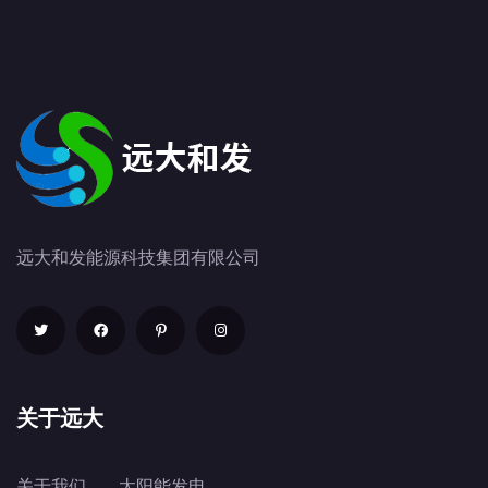
远大和发能源科技集团有限公司
关于远大
关于我们
太阳能发电