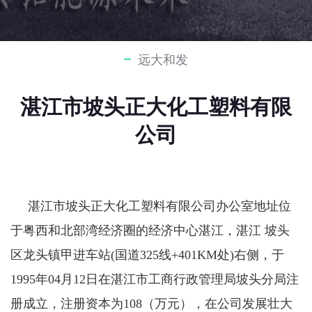
远大和发
湛江市坡头正大化工塑料有限
公司
湛江市坡头正大化工塑料有限公司办公室地址位
于粤西和北部湾经济圈的经济中心湛江，湛江 坡头
区龙头镇甲进车站(国道325线+401KM处)右侧，于
1995年04月12日在湛江市工商行政管理局坡头分局注
册成立，注册资本为108（万元），在公司发展壮大