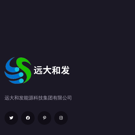
远大和发能源科技集团有限公司