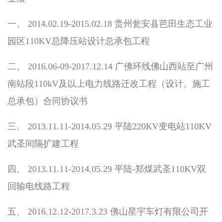
一、 2014.02.19-2015.02.18 贵州瓮安县芭田生态工业
园区110KV总降压站设计总承包工程
二、 2016.06-09-2017.12.14 广佛环线佛山西站至广州
南站段110kV及以上电力线路迁改工程（设计、施工
总承包）合同协议书
三、 2013.11.11-2014.05.29 平陆220KV变电站110KV
武圣间隔扩建工程
四、 2013.11.11-2014.05.29 平陆-郑煤武圣110KV双
回输电线路工程
五、 2016.12.12-2017.3.23 佛山星宇车灯有限公司开