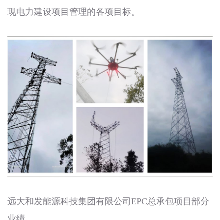
现电力建设项目管理的各项目标。
远大和发能源科技集团有限公司EPC总承包项目部分
业绩