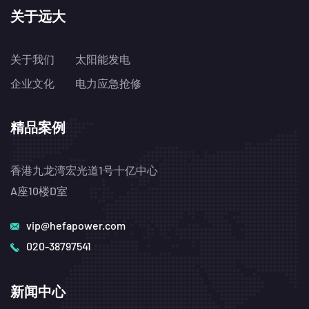
关于远大
关于我们
太阳能发电
企业文化
电力应急抢修
精品案例
香港九龙湾宏光道1号十亿中心
A座10楼D室
vip@hefapower.com
020-38797541
新闻中心