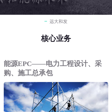
远大和发
核心业务
能源EPC——电力工程设计、采
购、施工总承包