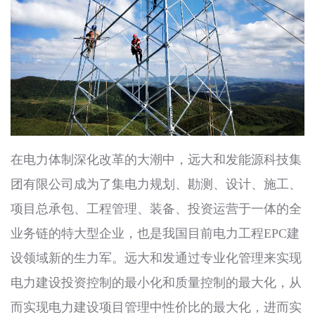
在电力体制深化改革的大潮中，远大和发能源科技集
团有限公司成为了集电力规划、勘测、设计、施工、
项目总承包、工程管理、装备、投资运营于一体的全
业务链的特大型企业，也是我国目前电力工程EPC建
设领域新的生力军。远大和发通过专业化管理来实现
电力建设投资控制的最小化和质量控制的最大化，从
而实现电力建设项目管理中性价比的最大化，进而实