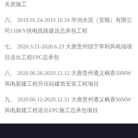
关房施工
六、 2019.01.24-2019.10.24 华润水泥（安顺）有限公
司110KV供电线路建设总承包工程
七、 2020.3.21-2020.6.23 大唐贵州镇宁革利风电场项
目送出工程EPC总承包
八、 2020.06.26-2020.12.12 大唐贵州遵义枫香50MW
风电新建工程升压站建筑安装工程项目
九、 2020.06.12-2020.12.31 大唐贵州遵义枫香50MW
风电新建工程送出EPC施工总承包项目