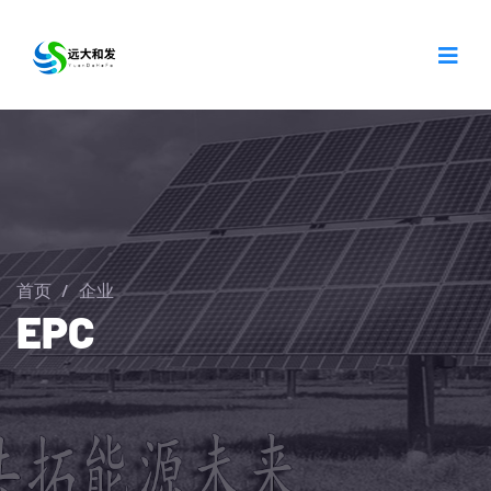
首页
/
企业
EPC