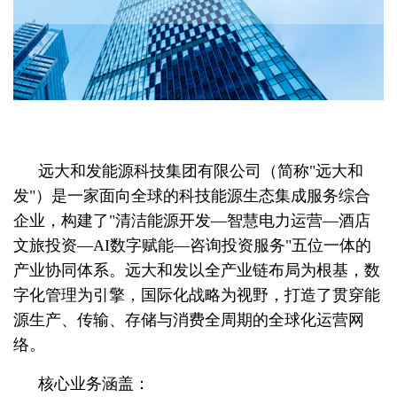
远大和发能源科技集团有限公司（简称"远大和
发"）是一家面向全球的科技能源生态集成服务综合
企业，构建了"清洁能源开发—智慧电力运营—酒店
文旅投资—AI数字赋能—咨询投资服务"五位一体的
产业协同体系。远大和发以全产业链布局为根基，数
字化管理为引擎，国际化战略为视野，打造了贯穿能
源生产、传输、存储与消费全周期的全球化运营网
络。
核心业务涵盖：