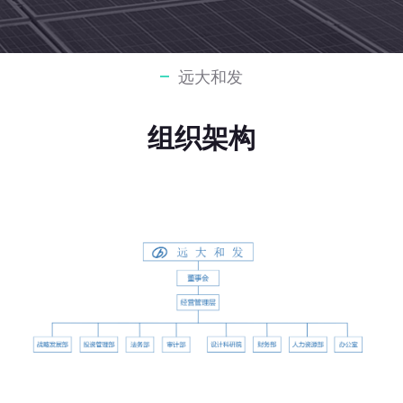
远大和发
组织架构