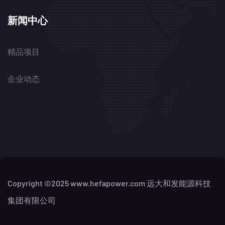
新闻中心
精品项目
企业动态
Copyright ©2025 www.hefapower.com
远大和发能源科技
集团有限公司