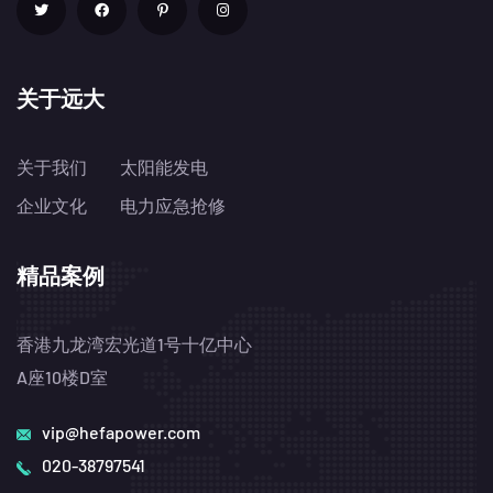
关于远大
关于我们
太阳能发电
企业文化
电力应急抢修
精品案例
香港九龙湾宏光道1号十亿中心
A座10楼D室
vip@hefapower.com
020-38797541