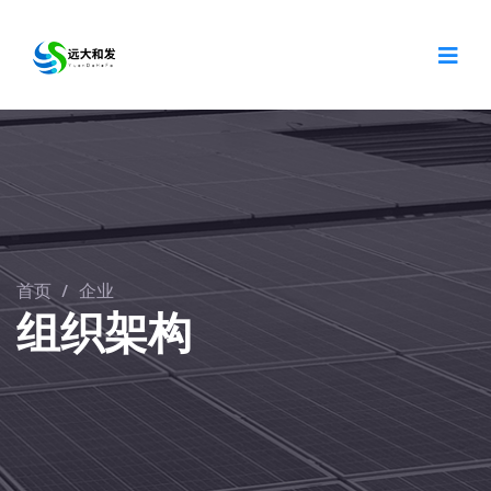
首页
/
企业
组织架构