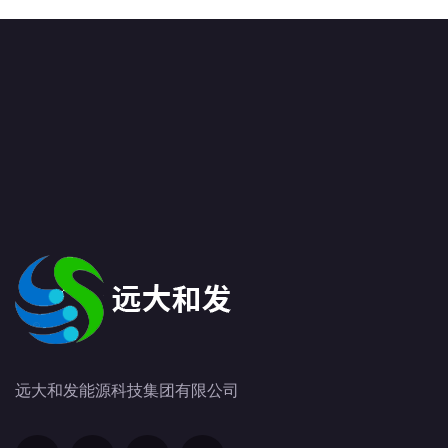
远大和发能源科技集团有限公司