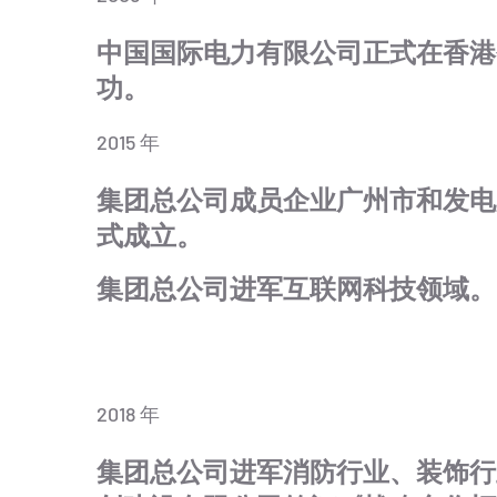
中国国际电力有限公司正式在香港
功。
2015 年
集团总公司成员企业广州市和发电
式成立。
集团总公司进军互联网科技领域。
2018 年
集团总公司进军消防行业、装饰行