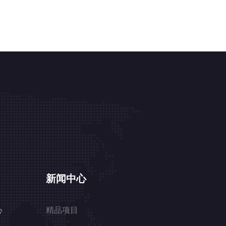
新闻中心
心
精品项目