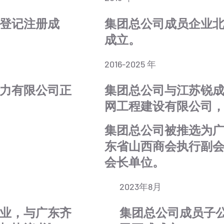
登记注册成
集团总公司成员企业
成立。
2016-2025 年
力有限公司正
集团总公司与江苏锐
网工程建设有限公司
集团总公司被推选为
东省山西商会执行副
会长单位。
2023年8月
业，与广东齐
集团总公司成员子