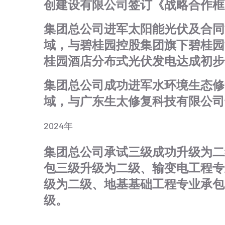
创建设有限公司签订《战略合作框
集团总公司进军太阳能光伏及合同
域，与碧桂园控股集团旗下碧桂园
桂园酒店分布式光伏发电达成初步
集团总公司成功进军水环境生态修
域，与广东生太修复科技有限公司
2024年
集团总公司承试三级成功升级为二
包三级升级为二级、输变电工程专
级为二级、地基基础工程专业承包
级。