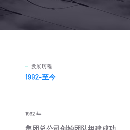
发展历程
1992-至今
1992 年
集团总公司创始团队组建成功。