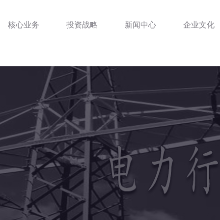
核心业务
投资战略
新闻中心
企业文化