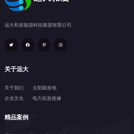
远大和发能源科技集团有限公司
关于远大
关于我们
太阳能发电
企业文化
电力应急抢修
精品案例