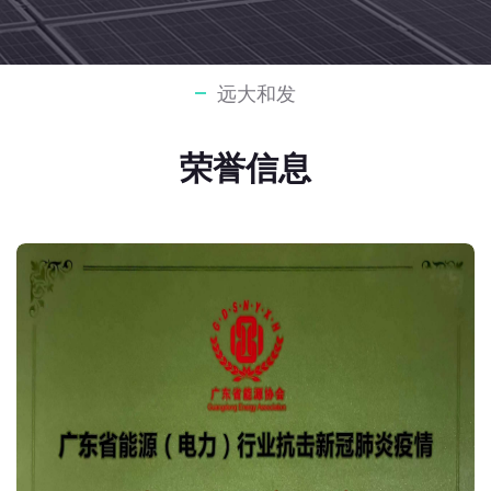
远大和发
荣誉信息