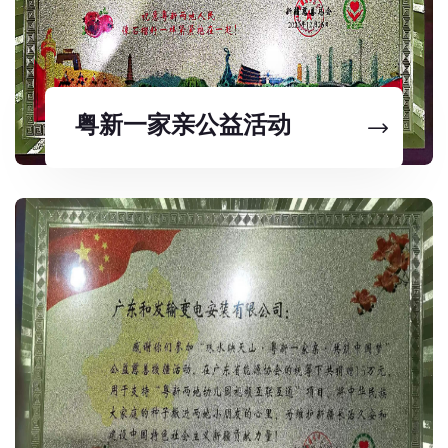
粤新一家亲公益活动