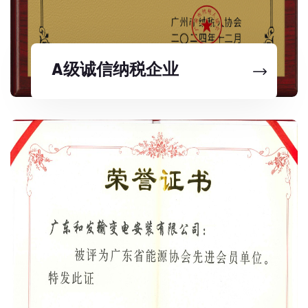
A级诚信纳税企业