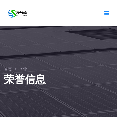
首页
/
企业
荣誉信息