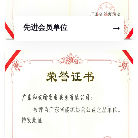
先进会员单位