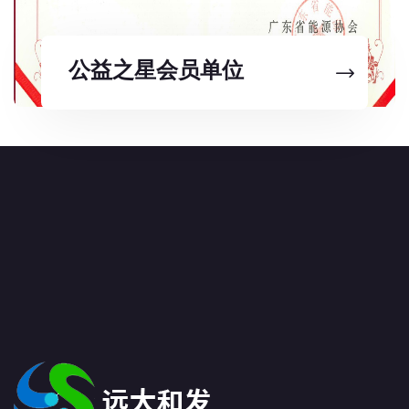
公益之星会员单位