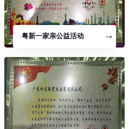
粤新一家亲公益活动