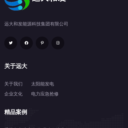
远大和发能源科技集团有限公司
关于远大
关于我们
太阳能发电
企业文化
电力应急抢修
精品案例