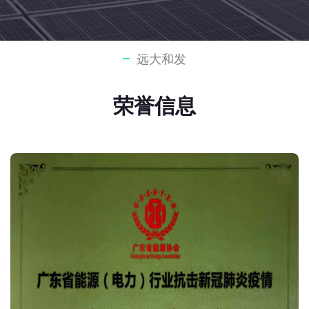
远大和发
荣誉信息