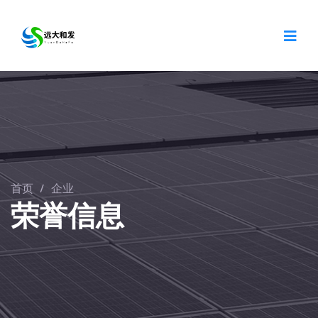
首页
/
企业
荣誉信息