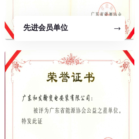
先进会员单位