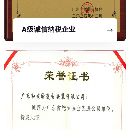
A级诚信纳税企业