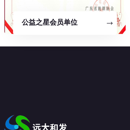
公益之星会员单位