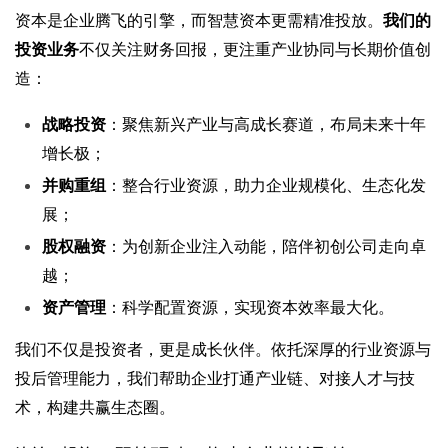
资本是企业腾飞的引擎，而智慧资本更需精准投放。
我们的
投资业务
不仅关注财务回报，更注重产业协同与长期价值创
造：
战略投资
：聚焦新兴产业与高成长赛道，布局未来十年
增长极；
并购重组
：整合行业资源，助力企业规模化、生态化发
展；
股权融资
：为创新企业注入动能，陪伴初创公司走向卓
越；
资产管理
：科学配置资源，实现资本效率最大化。
我们不仅是投资者，更是成长伙伴。依托深厚的行业资源与
投后管理能力，我们帮助企业打通产业链、对接人才与技
术，构建共赢生态圈。