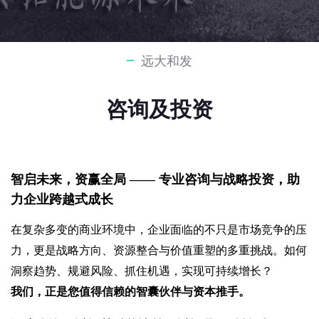
远大和发
咨询及投资
智启未来，资赢全局 —— 专业咨询与战略投资，助
力企业跨越式成长
在复杂多变的商业环境中，企业面临的不只是市场竞争的压
力，更是战略方向、资源整合与价值重塑的多重挑战。如何
洞察趋势、规避风险、抓住机遇，实现可持续增长？
我们，正是您值得信赖的智囊伙伴与资本推手。