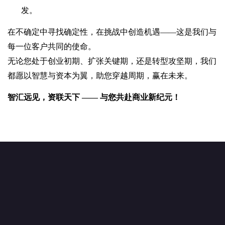
发。
在不确定中寻找确定性，在挑战中创造机遇——这是我们与
每一位客户共同的使命。
无论您处于创业初期、扩张关键期，还是转型攻坚期，我们
都愿以智慧与资本为翼，助您穿越周期，赢在未来。
智汇远见，资联天下 —— 与您共赴商业新纪元！