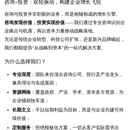
咨询+投资：双轮驱动，构建企业增长飞轮
咨询与投资并非割裂的业务，而是相辅相成的增长引擎。
咨询发现价值，投资实现价值
——我们通过专业咨询识别企
业痛点与机遇，再以资本力量推动战略落地。
无论是传统企业转型、科技公司扩张，还是新兴品牌崛起，
我们都能提供“从战略到资本”的一站式解决方案。
为什么选择我们？
专业深度
：团队来自顶尖咨询公司、投行及产业龙头，
兼具理论与实战基因；
资源网络
：覆盖政府、产业、学术、资本多方资源，为
企业铺就快车道；
长期主义
：不以短期利益为目标，而是与企业共建可持
续价值；
定制服务
：拒绝模板化方案，一切从客户实际需求出