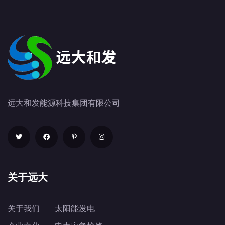
远大和发能源科技集团有限公司
关于远大
关于我们
太阳能发电