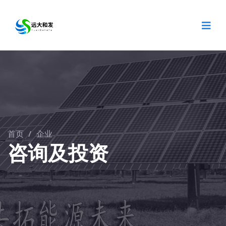
首页
/
企业
咨询及投资