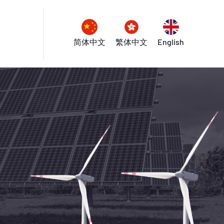
简体中文
繁体中文
English