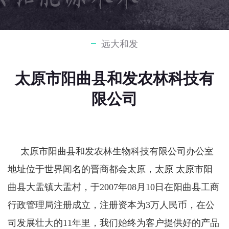
远大和发
太原市阳曲县和发农林科技有
限公司
太原市阳曲县和发农林生物科技有限公司办公室
地址位于世界闻名的晋商都会太原，太原 太原市阳
曲县大盂镇大盂村，于2007年08月10日在阳曲县工商
行政管理局注册成立，注册资本为3万人民币，在公
司发展壮大的11年里，我们始终为客户提供好的产品