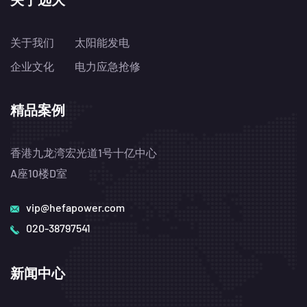
关于我们
太阳能发电
企业文化
电力应急抢修
精品案例
香港九龙湾宏光道1号十亿中心
A座10楼D室
vip@hefapower.com
020-38797541
新闻中心