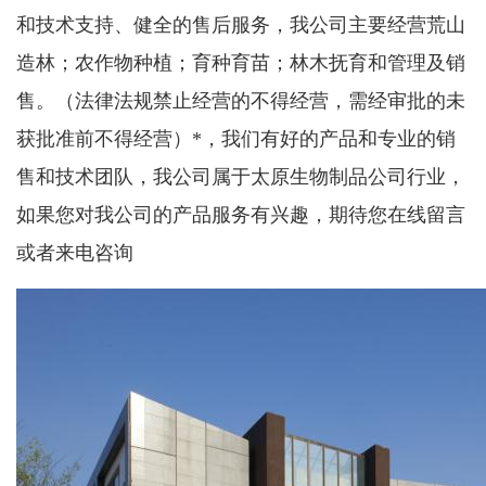
和技术支持、健全的售后服务，我公司主要经营荒山
造林；农作物种植；育种育苗；林木抚育和管理及销
售。（法律法规禁止经营的不得经营，需经审批的未
获批准前不得经营）*，我们有好的产品和专业的销
售和技术团队，我公司属于太原生物制品公司行业，
如果您对我公司的产品服务有兴趣，期待您在线留言
或者来电咨询