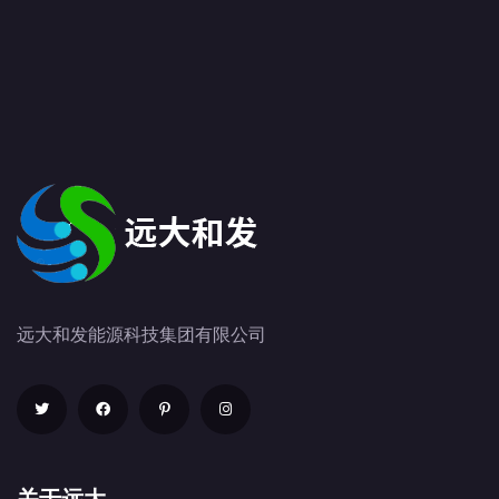
远大和发能源科技集团有限公司
关于远大